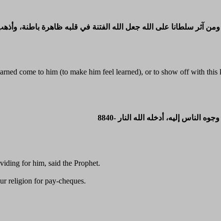
rned come to him (to make him feel learned), or to show off with this
وجوه الناس إليه، أدخله الله النار
oviding for him, said the Prophet.
ur religion for pay-cheques.