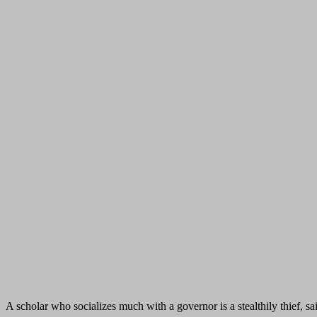
A scholar who socializes much with a governor is a stealthily thief, sa