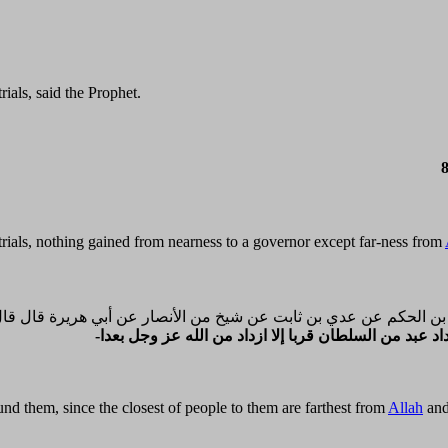
rials, said the Prophet.
rials, nothing gained from nearness to a governor except far-ness from
لحسن بن الحكم عن عدي بن ثابت عن شيخ من الأنصار عن أبي هريرة قال ق
d them, since the closest of people to them are farthest from
Allah
and 