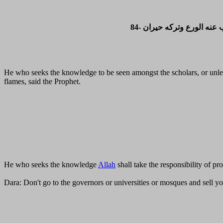
He who seeks the knowledge to be seen amongst the scholars, or unlea
flames, said the Prophet.
He who seeks the knowledge
Allah
shall take the responsibility of pr
Dara: Don't go to the governors or universities or mosques and sell yo