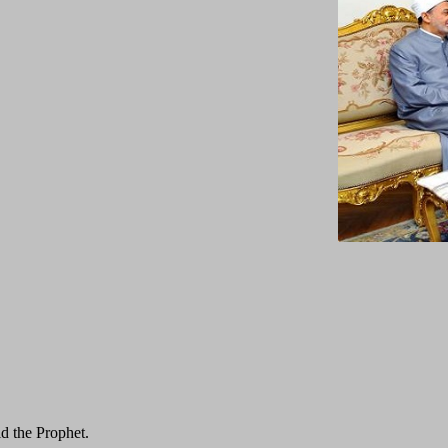
id the Prophet.