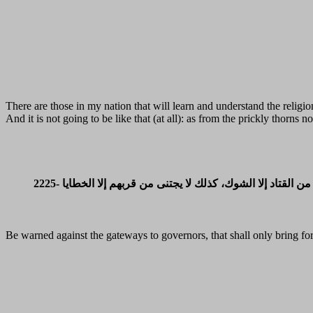
There are those in my nation that will learn and understand the religio
And it is not going to be like that (at all): as from the prickly thorn
من القتاد إلا الشوك، كذلك لا يجتنى من قربهم إلا الخطايا
Be warned against the gateways to governors, that shall only bring for